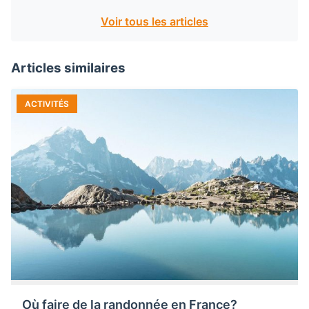
Voir tous les articles
Articles similaires
ACTIVITÉS
Où faire de la randonnée en France?