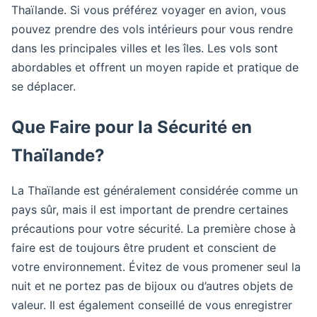
Thaïlande. Si vous préférez voyager en avion, vous
pouvez prendre des vols intérieurs pour vous rendre
dans les principales villes et les îles. Les vols sont
abordables et offrent un moyen rapide et pratique de
se déplacer.
Que Faire pour la Sécurité en
Thaïlande?
La Thaïlande est généralement considérée comme un
pays sûr, mais il est important de prendre certaines
précautions pour votre sécurité. La première chose à
faire est de toujours être prudent et conscient de
votre environnement. Évitez de vous promener seul la
nuit et ne portez pas de bijoux ou d’autres objets de
valeur. Il est également conseillé de vous enregistrer