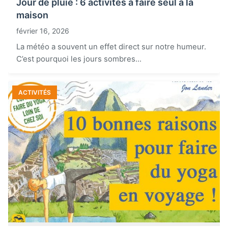
Jour de pluie : 6 activités à faire seul à la
maison
février 16, 2026
La météo a souvent un effet direct sur notre humeur.
C’est pourquoi les jours sombres...
ACTIVITÉS