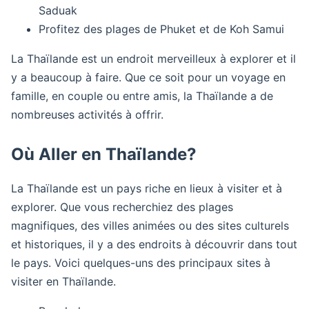
Saduak
Profitez des plages de Phuket et de Koh Samui
La Thaïlande est un endroit merveilleux à explorer et il
y a beaucoup à faire. Que ce soit pour un voyage en
famille, en couple ou entre amis, la Thaïlande a de
nombreuses activités à offrir.
Où Aller en Thaïlande?
La Thaïlande est un pays riche en lieux à visiter et à
explorer. Que vous recherchiez des plages
magnifiques, des villes animées ou des sites culturels
et historiques, il y a des endroits à découvrir dans tout
le pays. Voici quelques-uns des principaux sites à
visiter en Thaïlande.