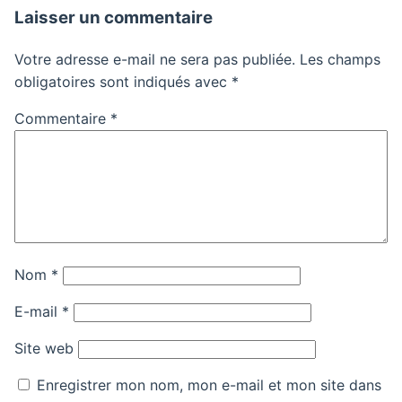
Laisser un commentaire
Votre adresse e-mail ne sera pas publiée.
Les champs
obligatoires sont indiqués avec
*
Commentaire
*
Nom
*
E-mail
*
Site web
Enregistrer mon nom, mon e-mail et mon site dans