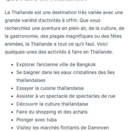
La Thaïlande est une destination très variée avec une
grande variété d’activités à offrir. Que vous
recherchiez une aventure en plein air, de la culture, de
la gastronomie, des plages magnifiques ou des fêtes
animées, la Thaïlande a tout ce qu’il faut. Voici
quelques-unes des activités à faire en Thaïlande.
Explorer l’ancienne ville de Bangkok
Se baigner dans les eaux cristallines des îles
thaïlandaises
Essayer la cuisine thaïlandaise
Assister à un spectacle de spectacles de rue
Découvrir la culture thaïlandaise
Faire du shopping et des achats
Plonger avec tuba
Visitez les marchés flottants de Damnoen