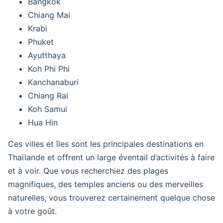
Bangkok
Chiang Mai
Krabi
Phuket
Ayutthaya
Koh Phi Phi
Kanchanaburi
Chiang Rai
Koh Samui
Hua Hin
Ces villes et îles sont les principales destinations en
Thaïlande et offrent un large éventail d’activités à faire
et à voir. Que vous recherchiez des plages
magnifiques, des temples anciens ou des merveilles
naturelles, vous trouverez certainement quelque chose
à votre goût.