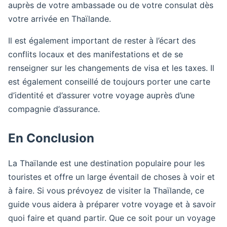
auprès de votre ambassade ou de votre consulat dès
votre arrivée en Thaïlande.
Il est également important de rester à l’écart des
conflits locaux et des manifestations et de se
renseigner sur les changements de visa et les taxes. Il
est également conseillé de toujours porter une carte
d’identité et d’assurer votre voyage auprès d’une
compagnie d’assurance.
En Conclusion
La Thaïlande est une destination populaire pour les
touristes et offre un large éventail de choses à voir et
à faire. Si vous prévoyez de visiter la Thaïlande, ce
guide vous aidera à préparer votre voyage et à savoir
quoi faire et quand partir. Que ce soit pour un voyage