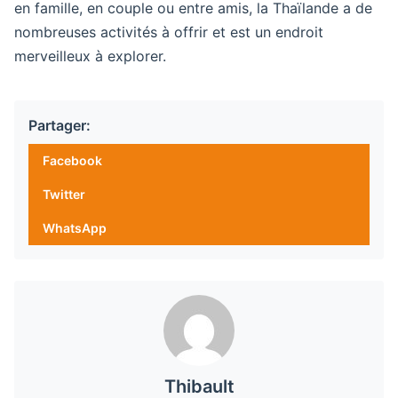
en famille, en couple ou entre amis, la Thaïlande a de
nombreuses activités à offrir et est un endroit
merveilleux à explorer.
Partager:
Facebook
Twitter
WhatsApp
Thibault