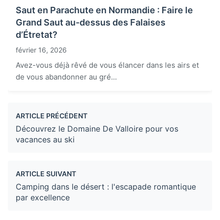
Saut en Parachute en Normandie : Faire le
Grand Saut au-dessus des Falaises
d’Étretat?
février 16, 2026
Avez-vous déjà rêvé de vous élancer dans les airs et
de vous abandonner au gré...
ARTICLE PRÉCÉDENT
Découvrez le Domaine De Valloire pour vos
vacances au ski
ARTICLE SUIVANT
Camping dans le désert : l'escapade romantique
par excellence