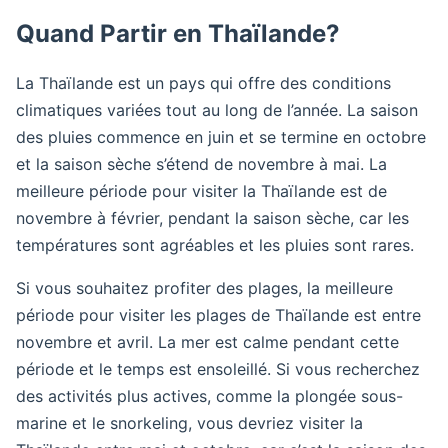
Quand Partir en Thaïlande?
La Thaïlande est un pays qui offre des conditions
climatiques variées tout au long de l’année. La saison
des pluies commence en juin et se termine en octobre
et la saison sèche s’étend de novembre à mai. La
meilleure période pour visiter la Thaïlande est de
novembre à février, pendant la saison sèche, car les
températures sont agréables et les pluies sont rares.
Si vous souhaitez profiter des plages, la meilleure
période pour visiter les plages de Thaïlande est entre
novembre et avril. La mer est calme pendant cette
période et le temps est ensoleillé. Si vous recherchez
des activités plus actives, comme la plongée sous-
marine et le snorkeling, vous devriez visiter la