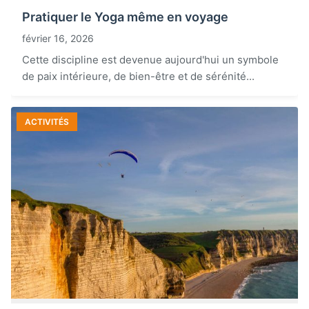
Pratiquer le Yoga même en voyage
février 16, 2026
Cette discipline est devenue aujourd'hui un symbole
de paix intérieure, de bien-être et de sérénité...
ACTIVITÉS