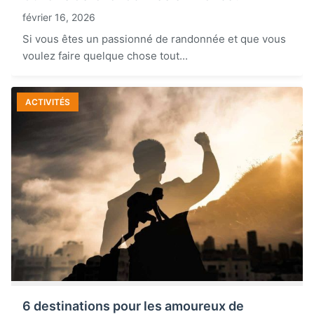
février 16, 2026
Si vous êtes un passionné de randonnée et que vous
voulez faire quelque chose tout...
ACTIVITÉS
6 destinations pour les amoureux de