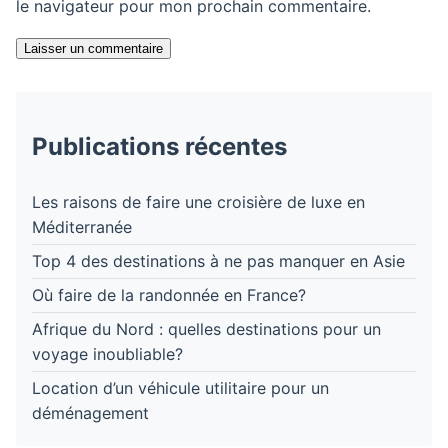
le navigateur pour mon prochain commentaire.
Laisser un commentaire
Publications récentes
Les raisons de faire une croisière de luxe en
Méditerranée
Top 4 des destinations à ne pas manquer en Asie
Où faire de la randonnée en France?
Afrique du Nord : quelles destinations pour un
voyage inoubliable?
Location d’un véhicule utilitaire pour un
déménagement