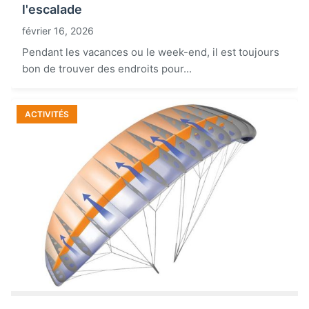
l'escalade
février 16, 2026
Pendant les vacances ou le week-end, il est toujours
bon de trouver des endroits pour...
ACTIVITÉS