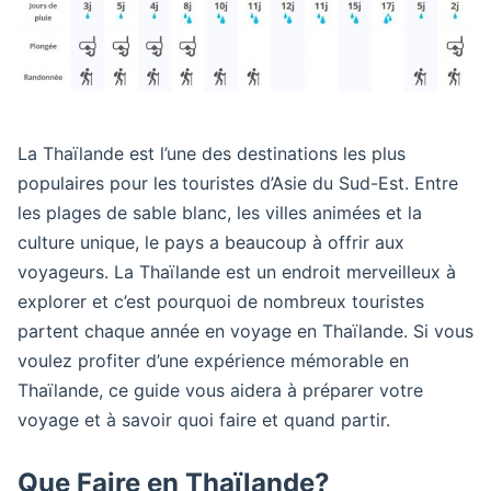
La Thaïlande est l’une des destinations les plus
populaires pour les touristes d’Asie du Sud-Est. Entre
les plages de sable blanc, les villes animées et la
culture unique, le pays a beaucoup à offrir aux
voyageurs. La Thaïlande est un endroit merveilleux à
explorer et c’est pourquoi de nombreux touristes
partent chaque année en voyage en Thaïlande. Si vous
voulez profiter d’une expérience mémorable en
Thaïlande, ce guide vous aidera à préparer votre
voyage et à savoir quoi faire et quand partir.
Que Faire en Thaïlande?