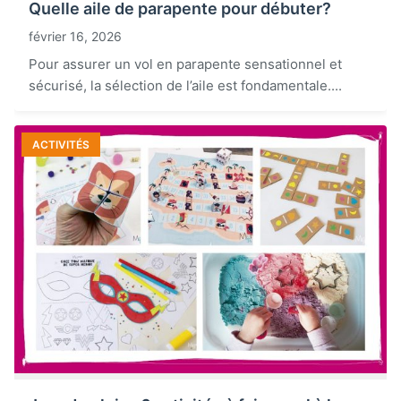
Quelle aile de parapente pour débuter?
février 16, 2026
Pour assurer un vol en parapente sensationnel et
sécurisé, la sélection de l’aile est fondamentale....
ACTIVITÉS