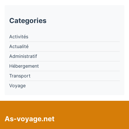
Categories
Activités
Actualité
Administratif
Hébergement
Transport
Voyage
As-voyage.
net