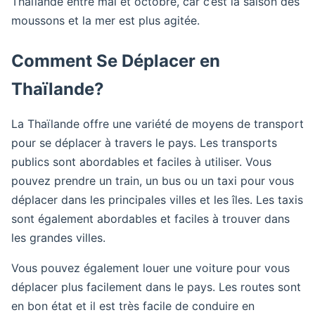
Thaïlande entre mai et octobre, car c’est la saison des
moussons et la mer est plus agitée.
Comment Se Déplacer en
Thaïlande?
La Thaïlande offre une variété de moyens de transport
pour se déplacer à travers le pays. Les transports
publics sont abordables et faciles à utiliser. Vous
pouvez prendre un train, un bus ou un taxi pour vous
déplacer dans les principales villes et les îles. Les taxis
sont également abordables et faciles à trouver dans
les grandes villes.
Vous pouvez également louer une voiture pour vous
déplacer plus facilement dans le pays. Les routes sont
en bon état et il est très facile de conduire en