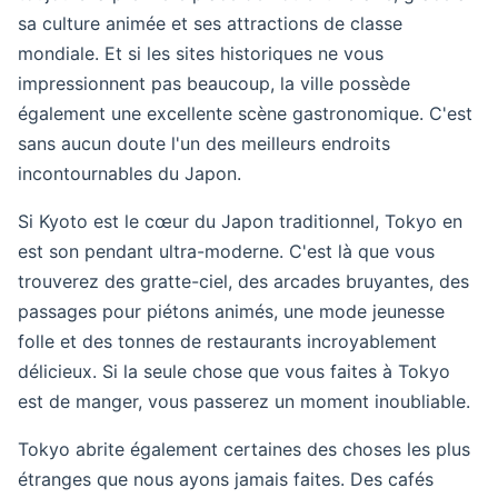
sa culture animée et ses attractions de classe
mondiale. Et si les sites historiques ne vous
impressionnent pas beaucoup, la ville possède
également une excellente scène gastronomique. C'est
sans aucun doute l'un des meilleurs endroits
incontournables du Japon.
Si Kyoto est le cœur du Japon traditionnel, Tokyo en
est son pendant ultra-moderne. C'est là que vous
trouverez des gratte-ciel, des arcades bruyantes, des
passages pour piétons animés, une mode jeunesse
folle et des tonnes de restaurants incroyablement
délicieux. Si la seule chose que vous faites à Tokyo
est de manger, vous passerez un moment inoubliable.
Tokyo abrite également certaines des choses les plus
étranges que nous ayons jamais faites. Des cafés