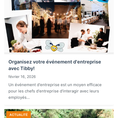
Organisez votre événement d'entreprise
avec Tibby!
février 16, 2026
Un événement d'entreprise est un moyen efficace
pour les chefs d'entreprise d'interagir avec leurs
employés...
ACTUALITÉ