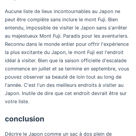
Aucune liste de lieux incontournables au Japon ne
peut être complète sans inclure le mont Fuji. Bien
entendu, impossible de visiter le Japon sans s'arrêter
au majestueux Mont Fuji. Paradis pour les aventuriers.
Reconnu dans le monde entier pour offrir l'expérience
la plus excitante du Japon, le mont Fuji est l'endroit
idéal à visiter. Bien que la saison officielle d'escalade
commence en juillet et se termine en septembre, vous
pouvez observer sa beauté de loin tout au long de
l'année. C'est l'un des meilleurs endroits à visiter au
Japon. Inutile de dire que cet endroit devrait être sur
votre liste.
conclusion
Décrire le Japon comme un sac à dos plein de