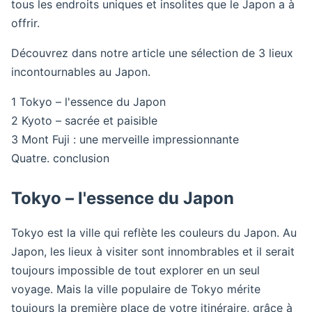
tous les endroits uniques et insolites que le Japon a à
offrir.
Découvrez dans notre article une sélection de 3 lieux
incontournables au Japon.
1 Tokyo – l'essence du Japon
2 Kyoto – sacrée et paisible
3 Mont Fuji : une merveille impressionnante
Quatre. conclusion
Tokyo – l'essence du Japon
Tokyo est la ville qui reflète les couleurs du Japon. Au
Japon, les lieux à visiter sont innombrables et il serait
toujours impossible de tout explorer en un seul
voyage. Mais la ville populaire de Tokyo mérite
toujours la première place de votre itinéraire, grâce à