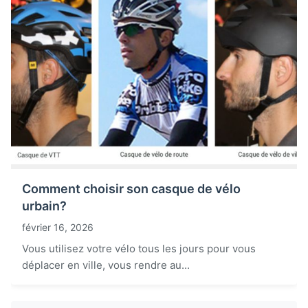
Comment choisir son casque de vélo
urbain?
février 16, 2026
Vous utilisez votre vélo tous les jours pour vous
déplacer en ville, vous rendre au...