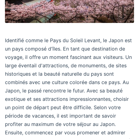
Identifié comme le Pays du Soleil Levant, le Japon est
un pays composé d'îles. En tant que destination de
voyage, il offre un moment fascinant aux visiteurs. Un
large éventail d'attractions, de monuments, de sites
historiques et la beauté naturelle du pays sont
combinés avec une culture colorée dans ce pays. Au
Japon, le passé rencontre le futur. Avec sa beauté
exotique et ses attractions impressionnantes, choisir
un point de départ peut être difficile. Selon votre
période de vacances, il est important de savoir
profiter au maximum de votre séjour au Japon.
Ensuite, commencez par vous promener et admirer