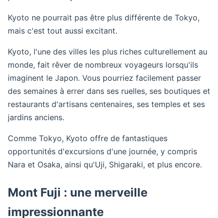
Kyoto ne pourrait pas être plus différente de Tokyo,
mais c'est tout aussi excitant.
Kyoto, l'une des villes les plus riches culturellement au
monde, fait rêver de nombreux voyageurs lorsqu'ils
imaginent le Japon. Vous pourriez facilement passer
des semaines à errer dans ses ruelles, ses boutiques et
restaurants d'artisans centenaires, ses temples et ses
jardins anciens.
Comme Tokyo, Kyoto offre de fantastiques
opportunités d'excursions d'une journée, y compris
Nara et Osaka, ainsi qu'Uji, Shigaraki, et plus encore.
Mont Fuji : une merveille
impressionnante