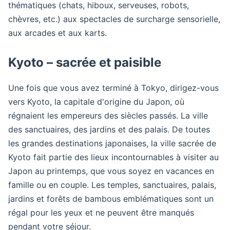
thématiques (chats, hiboux, serveuses, robots,
chèvres, etc.) aux spectacles de surcharge sensorielle,
aux arcades et aux karts.
Kyoto – sacrée et paisible
Une fois que vous avez terminé à Tokyo, dirigez-vous
vers Kyoto, la capitale d'origine du Japon, où
régnaient les empereurs des siècles passés. La ville
des sanctuaires, des jardins et des palais. De toutes
les grandes destinations japonaises, la ville sacrée de
Kyoto fait partie des lieux incontournables à visiter au
Japon au printemps, que vous soyez en vacances en
famille ou en couple. Les temples, sanctuaires, palais,
jardins et forêts de bambous emblématiques sont un
régal pour les yeux et ne peuvent être manqués
pendant votre séjour.