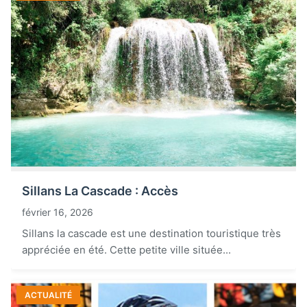
Sillans La Cascade : Accès
février 16, 2026
Sillans la cascade est une destination touristique très
appréciée en été. Cette petite ville située...
ACTUALITÉ