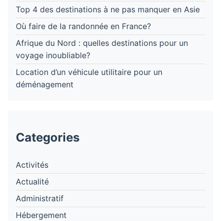
Top 4 des destinations à ne pas manquer en Asie
Où faire de la randonnée en France?
Afrique du Nord : quelles destinations pour un
voyage inoubliable?
Location d’un véhicule utilitaire pour un
déménagement
Categories
Activités
Actualité
Administratif
Hébergement