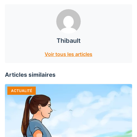
Thibault
Voir tous les articles
Articles similaires
ACTUALITÉ