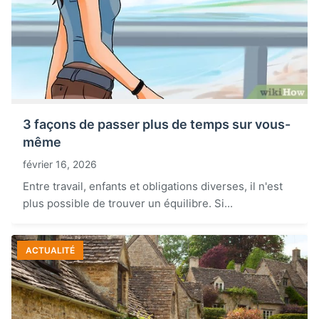
3 façons de passer plus de temps sur vous-
même
février 16, 2026
Entre travail, enfants et obligations diverses, il n'est
plus possible de trouver un équilibre. Si...
ACTUALITÉ