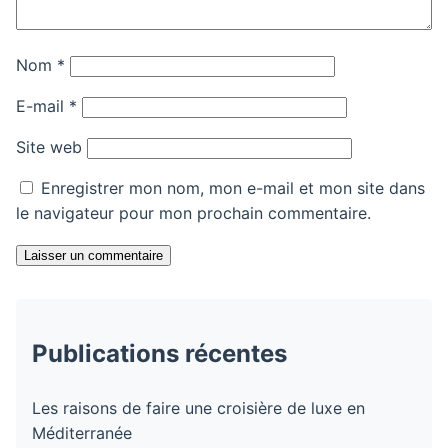
Nom
*
E-mail
*
Site web
Enregistrer mon nom, mon e-mail et mon site dans
le navigateur pour mon prochain commentaire.
Laisser un commentaire
Publications récentes
Les raisons de faire une croisière de luxe en
Méditerranée