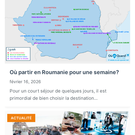
Où partir en Roumanie pour une semaine?
février 16, 2026
Pour un court séjour de quelques jours, il est
primordial de bien choisir la destination...
ACTUALITÉ