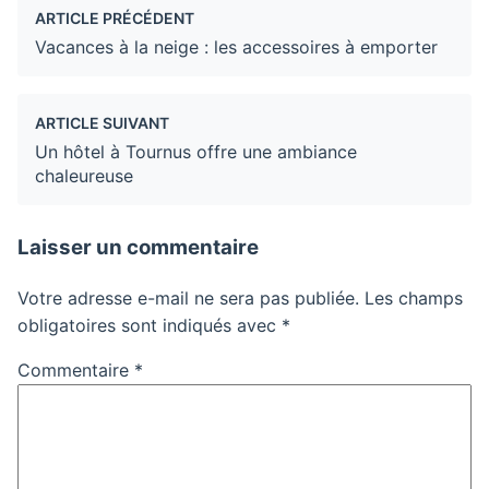
ARTICLE PRÉCÉDENT
Vacances à la neige : les accessoires à emporter
ARTICLE SUIVANT
Un hôtel à Tournus offre une ambiance
chaleureuse
Laisser un commentaire
Votre adresse e-mail ne sera pas publiée.
Les champs
obligatoires sont indiqués avec
*
Commentaire
*