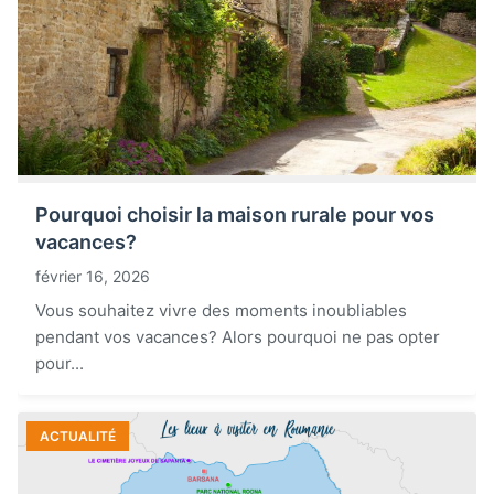
Pourquoi choisir la maison rurale pour vos
vacances?
février 16, 2026
Vous souhaitez vivre des moments inoubliables
pendant vos vacances? Alors pourquoi ne pas opter
pour...
ACTUALITÉ