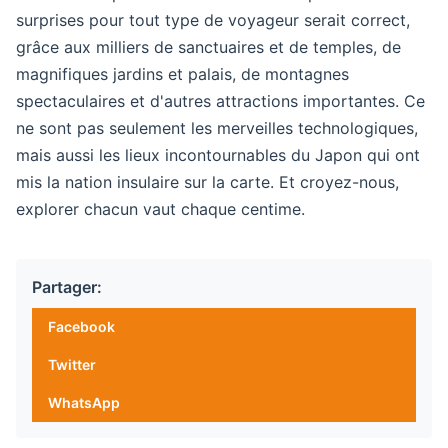
surprises pour tout type de voyageur serait correct,
grâce aux milliers de sanctuaires et de temples, de
magnifiques jardins et palais, de montagnes
spectaculaires et d'autres attractions importantes. Ce
ne sont pas seulement les merveilles technologiques,
mais aussi les lieux incontournables du Japon qui ont
mis la nation insulaire sur la carte. Et croyez-nous,
explorer chacun vaut chaque centime.
Partager:
Facebook
Twitter
WhatsApp